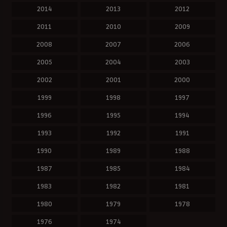
2014
2013
2012
2011
2010
2009
2008
2007
2006
2005
2004
2003
2002
2001
2000
1999
1998
1997
1996
1995
1994
1993
1992
1991
1990
1989
1988
1987
1985
1984
1983
1982
1981
1980
1979
1978
1976
1974