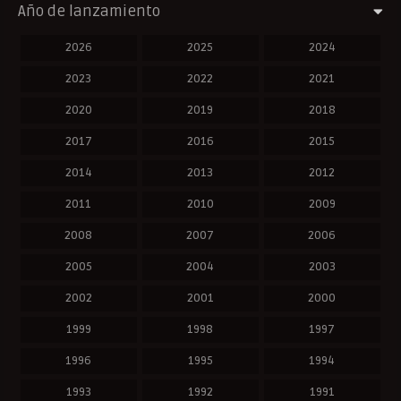
Año de lanzamiento
2026
2025
2024
2023
2022
2021
2020
2019
2018
2017
2016
2015
2014
2013
2012
2011
2010
2009
2008
2007
2006
2005
2004
2003
2002
2001
2000
1999
1998
1997
1996
1995
1994
1993
1992
1991