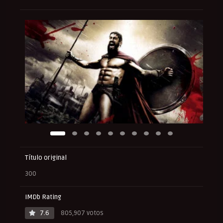
Título original
300
IMDb Rating
7.6
805,907 votos