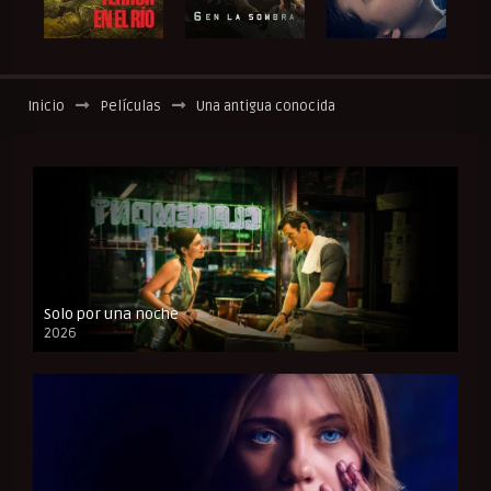
Inicio
Películas
Una antigua conocida
Solo por una noche
2026
CAM