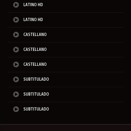
LATINO HD
LATINO HD
CASTELLANO
CASTELLANO
CASTELLANO
SUBTITULADO
SUBTITULADO
SUBTITULADO