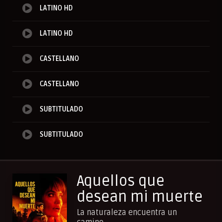
LATINO HD
LATINO HD
CASTELLANO
CASTELLANO
SUBTITULADO
SUBTITULADO
Aquellos que
desean mi muerte
La naturaleza encuentra un