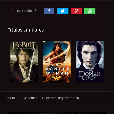
Compartido
6
Títulos similares
Inicio
Películas
Avatar: Fuego y ceniza