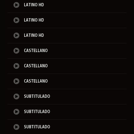
LATINO HD
LATINO HD
LATINO HD
CASTELLANO
CASTELLANO
CASTELLANO
SUBTITULADO
SUBTITULADO
SUBTITULADO