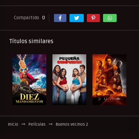
Compartido
0
Títulos similares
Inicio
Películas
Buenos vecinos 2