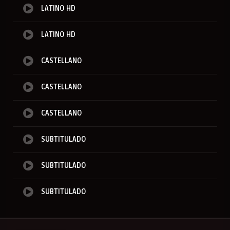
LATINO HD
LATINO HD
CASTELLANO
CASTELLANO
CASTELLANO
SUBTITULADO
SUBTITULADO
SUBTITULADO