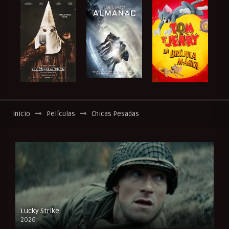
Inicio
Películas
Chicas Pesadas
Lucky Strike
2026
FULL HD