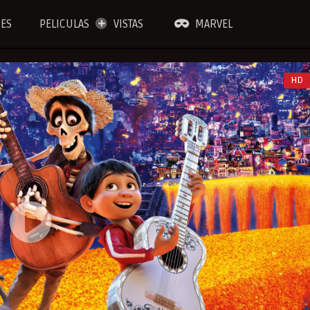
IES
PELICULAS
VISTAS
MARVEL
HD