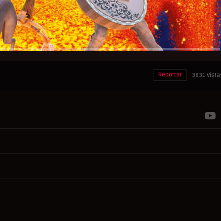
Reportar
3831 Vista