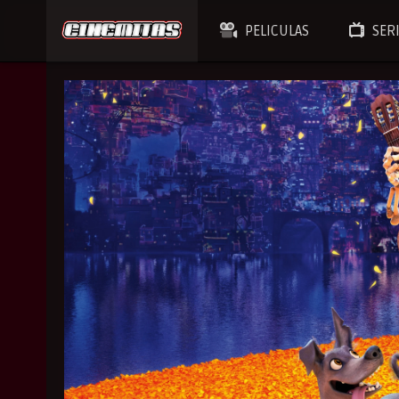
PELICULAS
SER