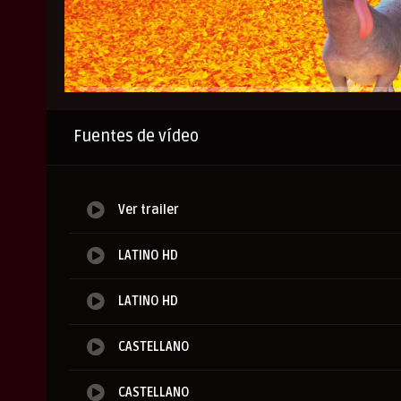
Anuncio
Fuentes de vídeo
Ver trailer
LATINO HD
LATINO HD
CASTELLANO
CASTELLANO