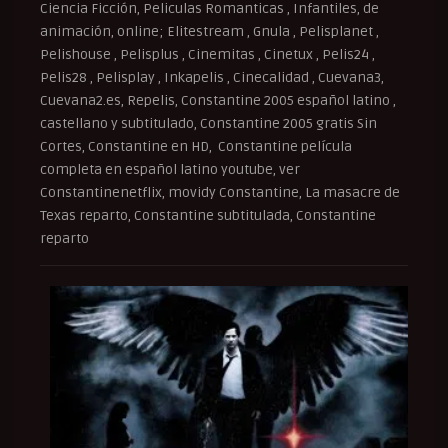
Ciencia Ficción, Peliculas Romanticas , Infantiles, de
animación, online; Elitestream , Gnula , Pelisplanet ,
Pelishouse , Pelisplus , Cinemitas , Cinetux , Pelis24 ,
Pelis28 , Pelisplay , Inkapelis , Cinecalidad , Cuevana3,
Cuevana2.es, Repelis, Constantine 2005 español latino ,
castellano y subtitulado, Constantine 2005 gratis Sin
Cortes, Constantine en HD, Constantine película
completa en español latino youtube, ver
Constantinenetflix, movidy Constantine, La masacre de
Texas reparto, Constantine subtitulada, Constantine
reparto