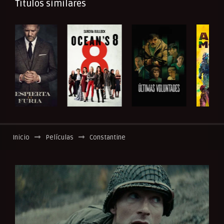
Títulos similares
Inicio
Películas
Constantine