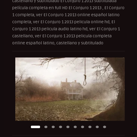
castellano y subtitulado El Conjuro 1 2013 Subtitulada
película completa en full HD El Conjuro 1 2013 , El Conjuro
1 completa, ver El Conjuro 1 2013 online español latino
completa, ver El Conjuro 1 2013 pelicula online hd, El
Conjuro 1 2013 pelicula audio latino hd, ver El Conjuro 1
castellano, ver El Conjuro 1 2013 pelicula completa
online español latino, castellano y subtitulado