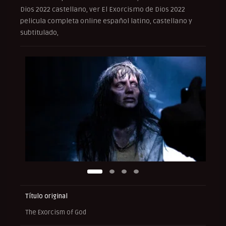
Dios 2022 castellano, ver El Exorcismo de Dios 2022
pelicula completa online español latino, castellano y
subtitulado,
Título original
The Exorcism of God