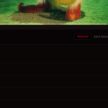
Reportar
1955 Vista