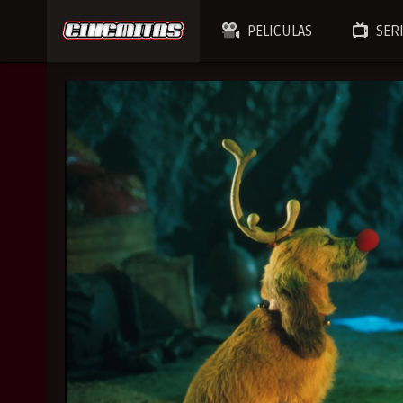
PELICULAS
SER