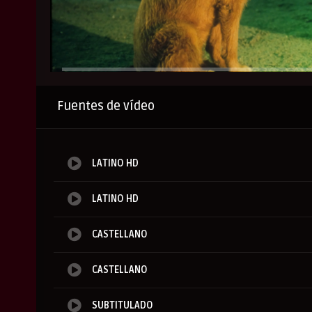
Anuncio
Fuentes de vídeo
LATINO HD
LATINO HD
CASTELLANO
CASTELLANO
SUBTITULADO