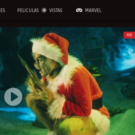
IES
PELICULAS
VISTAS
MARVEL
HD