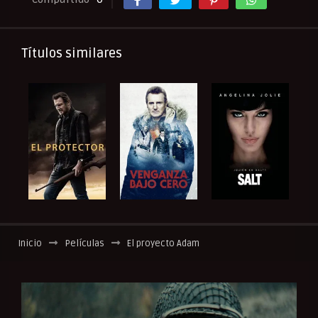
Títulos similares
Inicio
Películas
El proyecto Adam