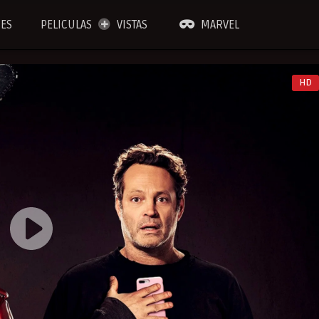
IES
PELICULAS
VISTAS
MARVEL
HD