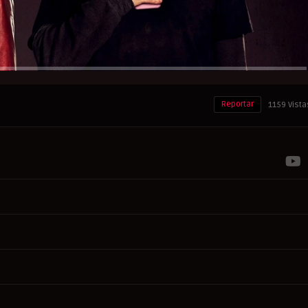
Reportar
1159 Vista