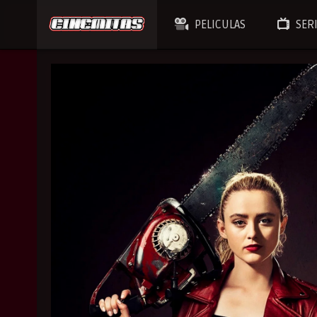
PELICULAS
SER