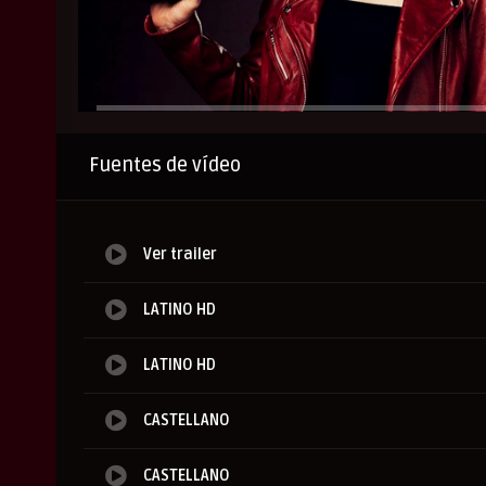
Anuncio
Fuentes de vídeo
Ver trailer
LATINO HD
LATINO HD
CASTELLANO
CASTELLANO