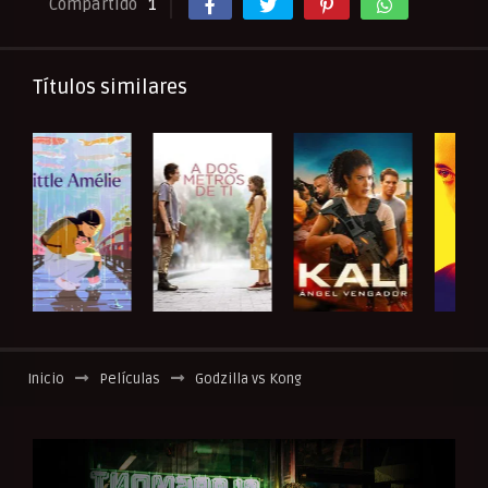
Compartido
1
Títulos similares
Inicio
Películas
Godzilla vs Kong