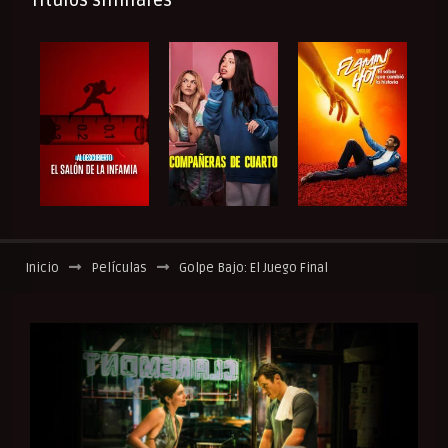
Títulos similares
Inicio
Películas
Golpe Bajo: El Juego Final