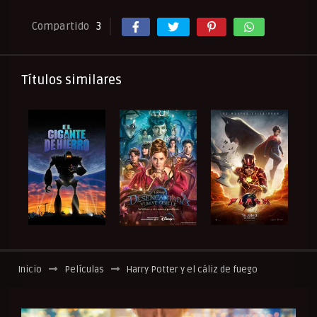
Compartido
3
Títulos similares
Inicio
Películas
Harry Potter y el cáliz de fuego