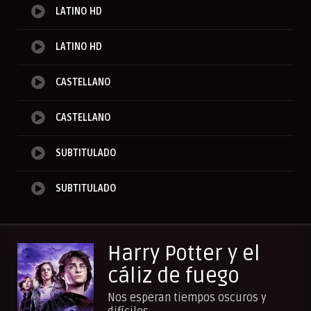
LATINO HD
LATINO HD
CASTELLANO
CASTELLANO
SUBTITULADO
SUBTITULADO
Harry Potter y el
cáliz de fuego
Nos esperan tiempos oscuros y