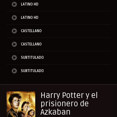
LATINO HD
LATINO HD
CASTELLANO
CASTELLANO
SUBTITULADO
SUBTITULADO
Harry Potter y el
prisionero de
Azkaban