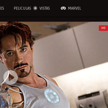
IES
PELICULAS
VISTAS
MARVEL
HD