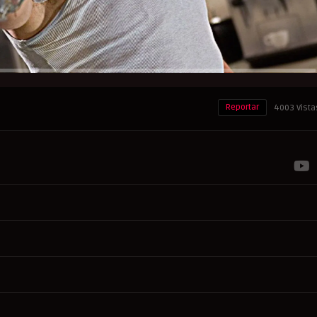
Reportar
4003 Vista