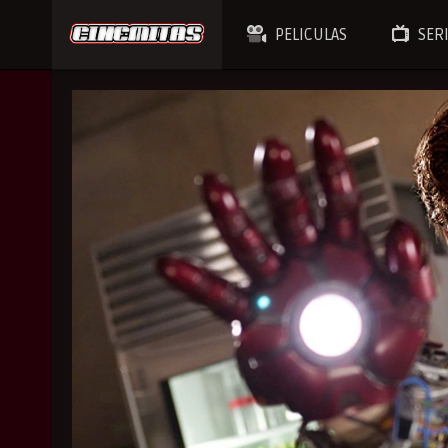
PELICULAS
SER