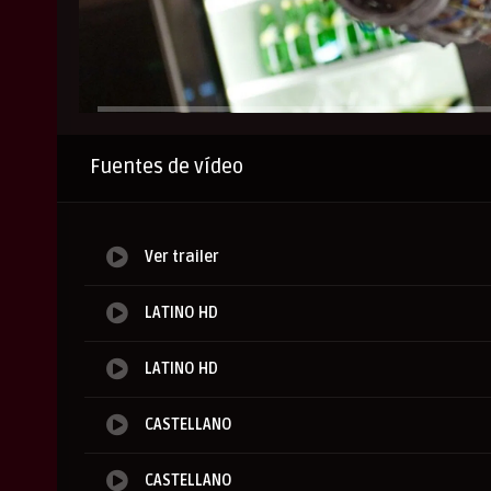
Anuncio
Fuentes de vídeo
Ver trailer
LATINO HD
LATINO HD
CASTELLANO
CASTELLANO