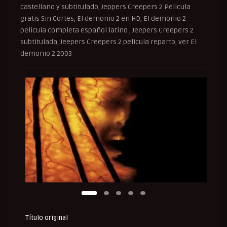
castellano y subtitulado, Jeppers Creepers 2 Pelicula
gratis Sin Cortes, El demonio 2 en HD, El demonio 2
pelicula completa español latino , Jeepers Creepers 2
subtitulada, Jeepers Creepers 2 pelicula reparto, ver El
demonio 2 2003
Título original