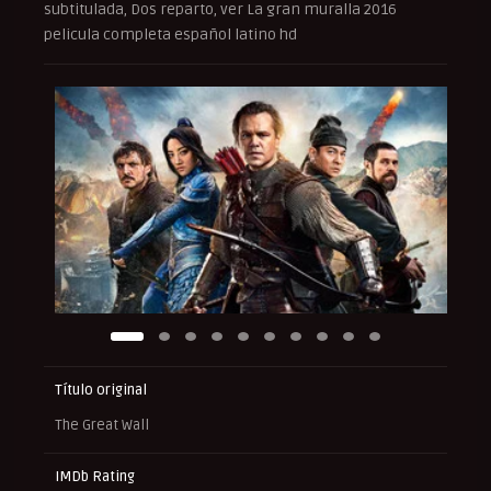
subtitulada, Dos reparto, ver La gran muralla 2016
pelicula completa español latino hd
Título original
The Great Wall
IMDb Rating