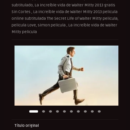
subtitulado, La increíble vida de Walter Mitty 2013 gratis
Sin Cortes , La increíble vida de Walter Mitty 2013 pelicula
online subtitulada The Secret Life of Walter Mitty pelicula,
pelicula Love, simon pelicula , La increíble vida de Walter
Mitty pelicula
Título original