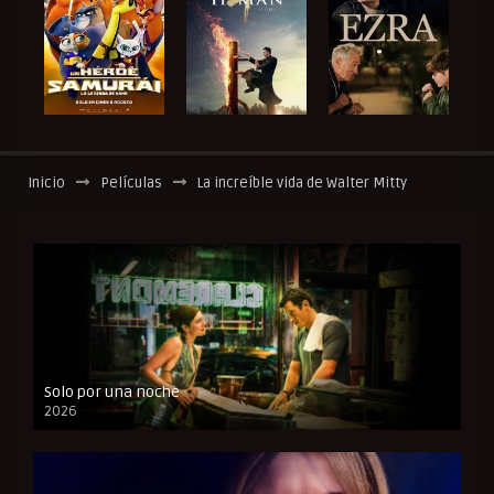
Inicio
Películas
La increíble vida de Walter Mitty
Solo por una noche
2026
CAM