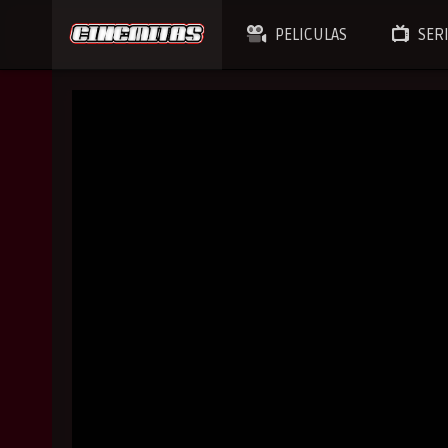
PELICULAS
SER