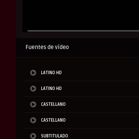
Anuncio
Fuentes de vídeo
LATINO HD
LATINO HD
CASTELLANO
CASTELLANO
SUBTITULADO