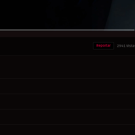
Reportar
2941 Vista