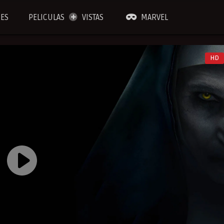
IES
PELICULAS
VISTAS
MARVEL
HD