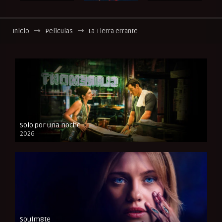
Inicio
Películas
La Tierra errante
Solo por una noche
2026
CAM
Soulm8te