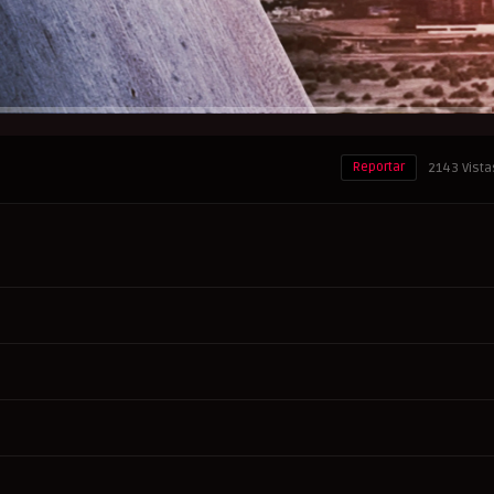
Reportar
2143 Vista