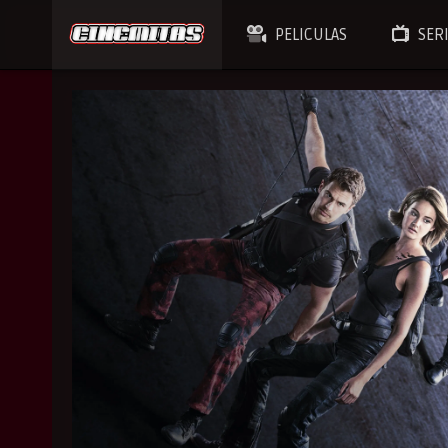
PELICULAS
SER