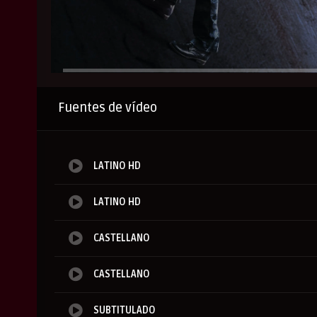
Anuncio
Fuentes de vídeo
LATINO HD
LATINO HD
CASTELLANO
CASTELLANO
SUBTITULADO