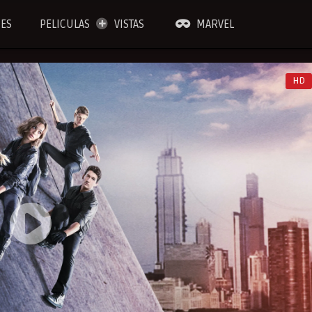
IES
PELICULAS
VISTAS
MARVEL
HD