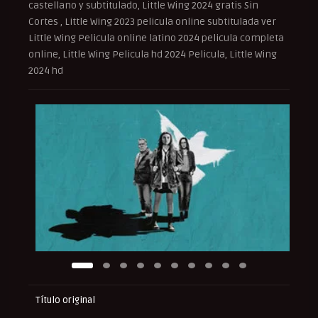
castellano y subtitulado, Little Wing 2024 gratis Sin
Cortes , Little Wing 2023 pelicula online subtitulada ver
Little Wing Pelicula online latino 2024 pelicula completa
online, Little Wing Pelicula hd 2024 Pelicula, Little Wing
2024 hd
Título original