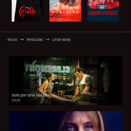
Inicio
Películas
Little Wing
Solo por una noche
2026
CAM