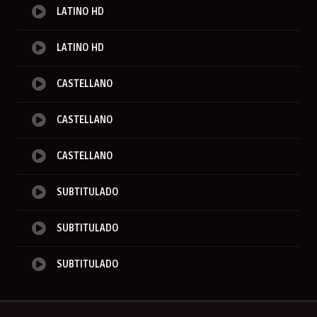
LATINO HD
LATINO HD
CASTELLANO
CASTELLANO
CASTELLANO
SUBTITULADO
SUBTITULADO
SUBTITULADO