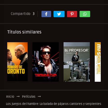
Compartido
3
Títulos similares
Inicio
Películas
Los juegos del hambre: La balada de pájaros cantores y serpientes