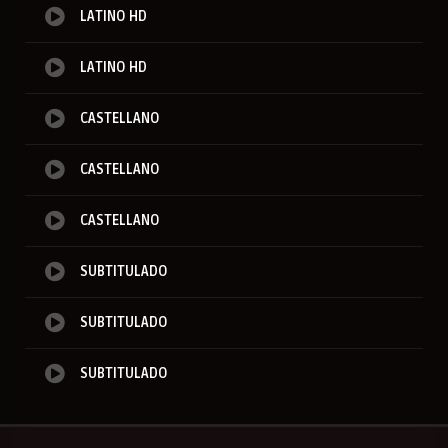
LATINO HD
LATINO HD
CASTELLANO
CASTELLANO
CASTELLANO
SUBTITULADO
SUBTITULADO
SUBTITULADO