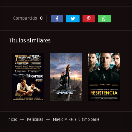
Compartido
0
Títulos similares
Inicio
Películas
Magic Mike: El último baile