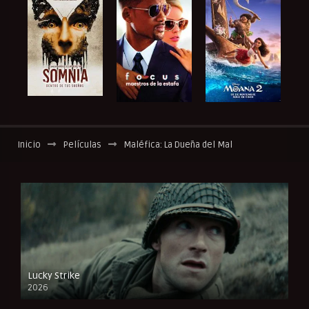
Inicio
Películas
Maléfica: La Dueña del Mal
Lucky Strike
2026
FULL HD