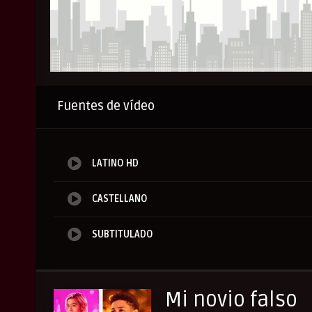
Anuncio
Fuentes de vídeo
LATINO HD
CASTELLANO
SUBTITULADO
Mi novio falso