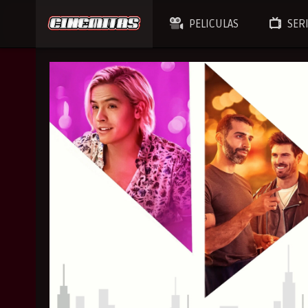
PELICULAS
SER