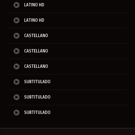
LATINO HD
LATINO HD
CASTELLANO
CASTELLANO
CASTELLANO
SUBTITULADO
SUBTITULADO
SUBTITULADO