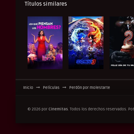
Títulos similares
Inicio
Películas
Perdón por molestarte
© 2026 por
Cinemitas
. Todos los derechos reservados. Po