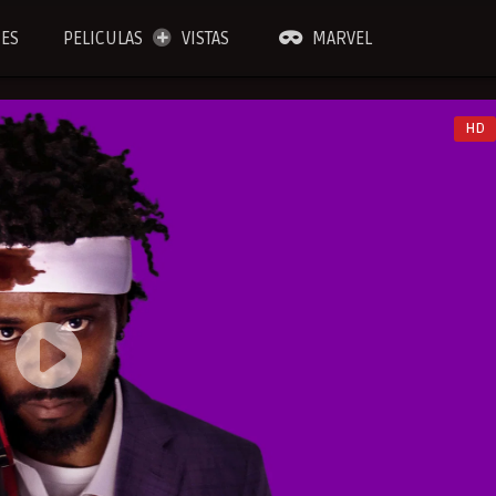
IES
PELICULAS
VISTAS
MARVEL
HD