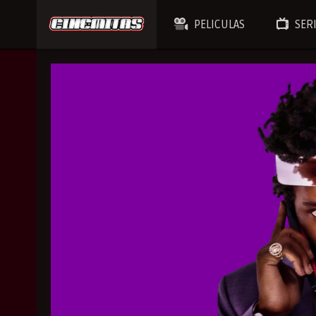
PELICULAS
SER