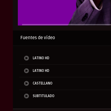
Anuncio
Fuentes de vídeo
LATINO HD
LATINO HD
CASTELLANO
SUBTITULADO