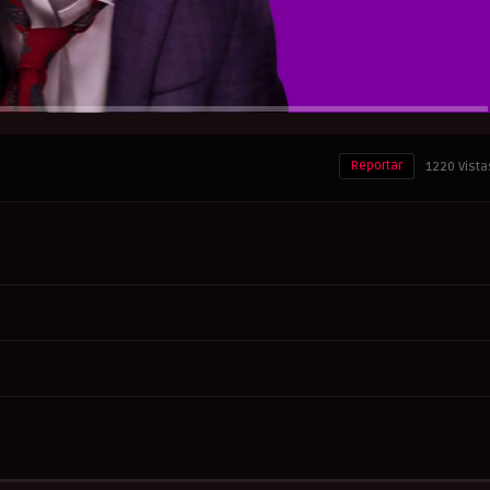
Reportar
1220 Vista