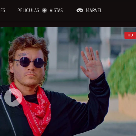
IES
PELICULAS
VISTAS
MARVEL
HD