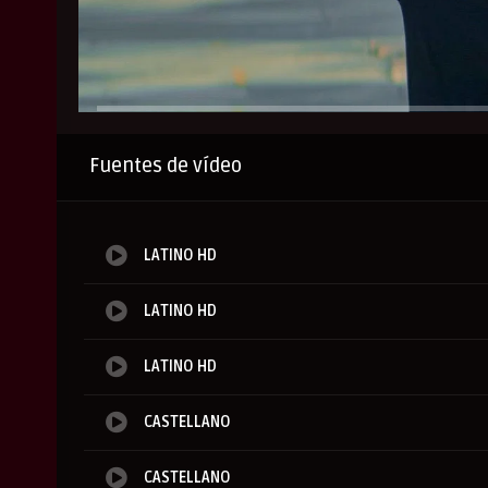
Anuncio
Fuentes de vídeo
LATINO HD
LATINO HD
LATINO HD
CASTELLANO
CASTELLANO