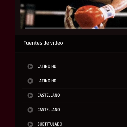
Anuncio
Fuentes de vídeo
LATINO HD
LATINO HD
CASTELLANO
CASTELLANO
SUBTITULADO