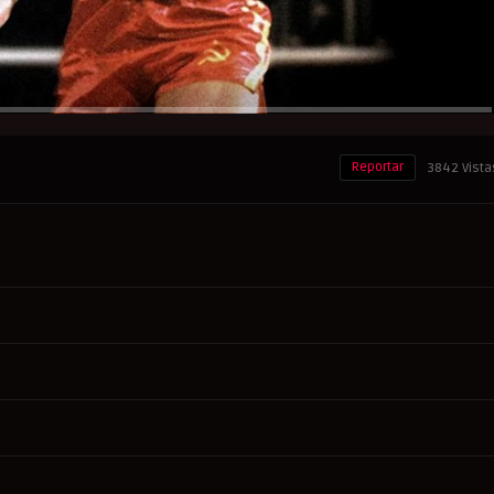
Reportar
3842 Vista