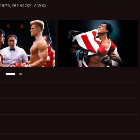
parto, ver Rocky IV 1985