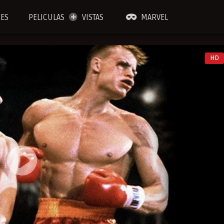
IES
PELICULAS
VISTAS
MARVEL
HD