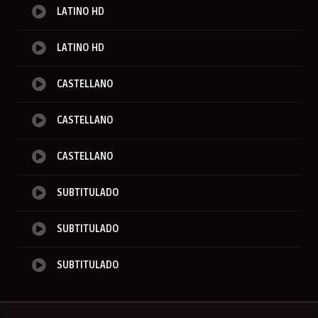
LATINO HD
LATINO HD
CASTELLANO
CASTELLANO
CASTELLANO
SUBTITULADO
SUBTITULADO
SUBTITULADO