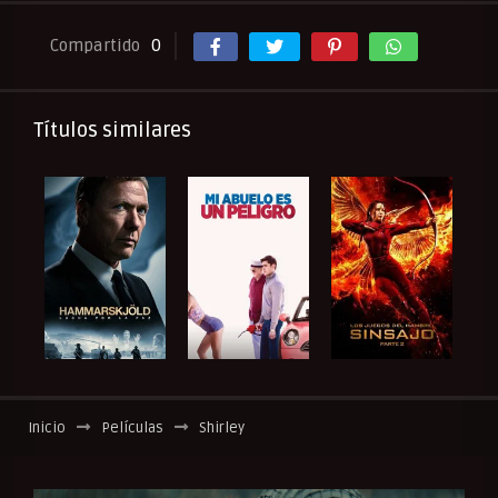
Compartido
0
Títulos similares
Inicio
Películas
Shirley