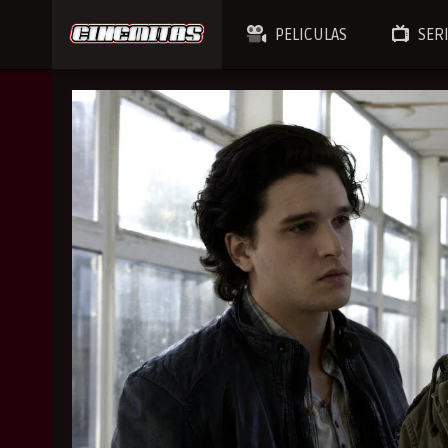
PELICULAS
SER