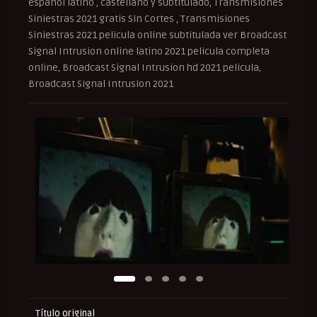
español latino , castellano y subtitulado, Transmisiones
Siniestras 2021 gratis Sin Cortes , Transmisiones
Siniestras 2021 pelicula online subtitulada ver Broadcast
Signal Intrusion online latino 2021 pelicula completa
online, Broadcast Signal Intrusion hd 2021 pelicula,
Broadcast Signal Intrusion 2021
Título original