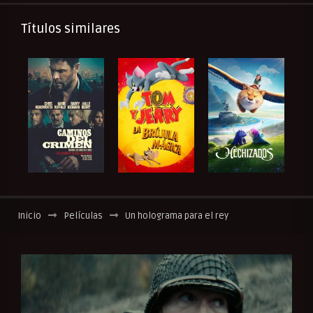
Títulos similares
Inicio
Películas
Un holograma para el rey