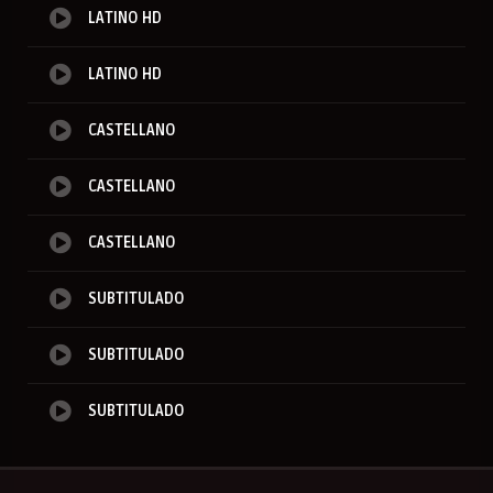
LATINO HD
LATINO HD
CASTELLANO
CASTELLANO
CASTELLANO
SUBTITULADO
SUBTITULADO
SUBTITULADO