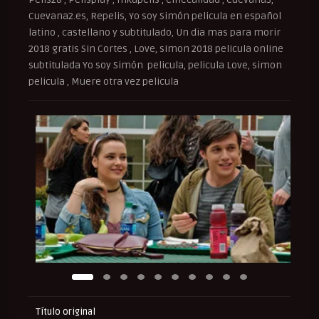
Cuevana2.es, Repelis, Yo soy Simón pelicula en español
latino , castellano y subtitulado, Un dia mas para morir
2018 gratis Sin Cortes , Love, simon 2018 pelicula online
subtitulada Yo soy Simón pelicula, pelicula Love, simon
pelicula , Muere otra vez pelicula
Título original