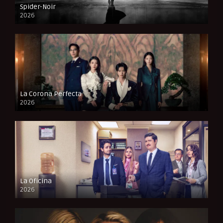
Spider-Noir
2026
La Corona Perfecta
2026
La Oficina
2026