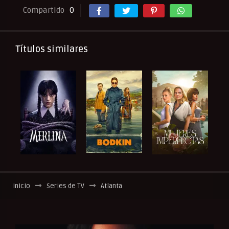
Compartido
0
Títulos similares
Inicio
Series de TV
Atlanta