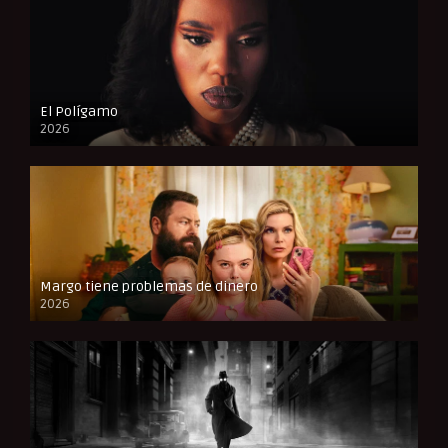
El Polígamo
2026
Margo tiene problemas de dinero
2026