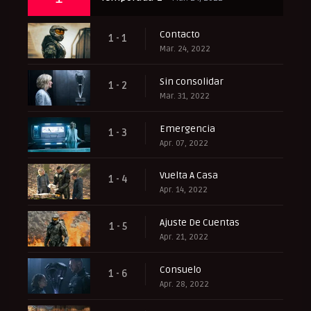
Contacto
1 - 1
Mar. 24, 2022
Sin consolidar
1 - 2
Mar. 31, 2022
‎Emergencia‎
1 - 3
Apr. 07, 2022
Vuelta A Casa
1 - 4
Apr. 14, 2022
Ajuste De Cuentas
1 - 5
Apr. 21, 2022
Consuelo
1 - 6
Apr. 28, 2022