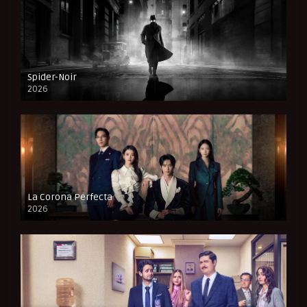
Spider-Noir
2026
La Corona Perfecta
2026