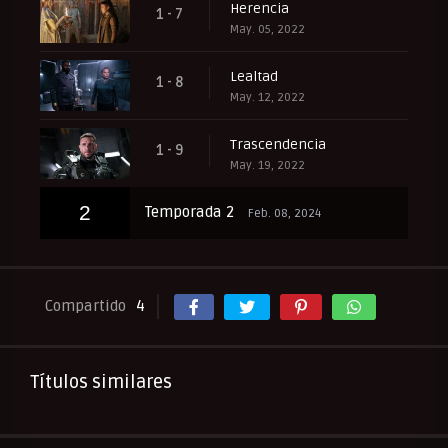
Herencia
1 - 7
May. 05, 2022
Lealtad
1 - 8
May. 12, 2022
Trascendencia
1 - 9
May. 19, 2022
2
Temporada 2
Feb. 08, 2024
Compartido
4
Títulos similares