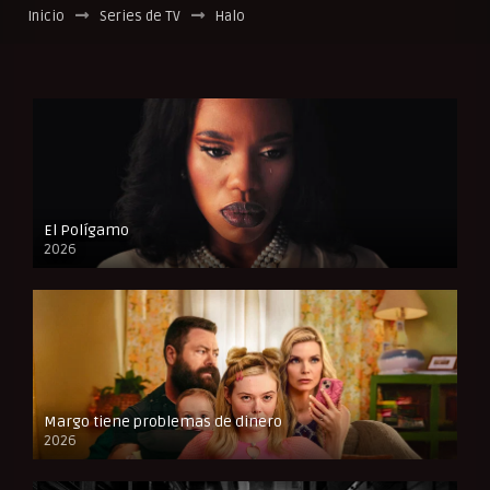
Inicio
Series de TV
Halo
El Polígamo
2026
Margo tiene problemas de dinero
2026