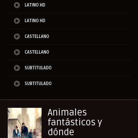
LATINO HD
LATINO HD
CASTELLANO
CASTELLANO
SUBTITULADO
SUBTITULADO
Animales
fantásticos y
dónde