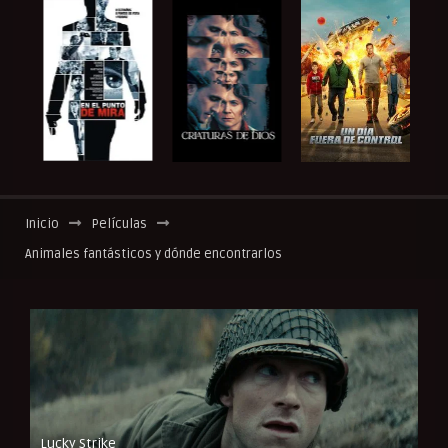
Inicio
Películas
Animales fantásticos y dónde encontrarlos
Lucky Strike