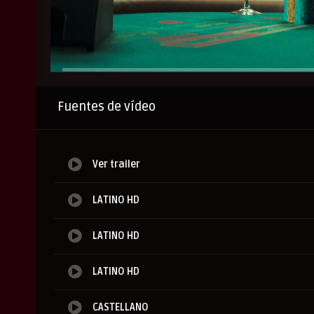
Anuncio
Fuentes de vídeo
Ver trailer
LATINO HD
LATINO HD
LATINO HD
CASTELLANO