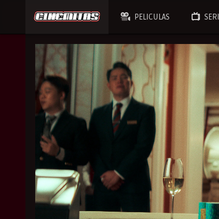
PELICULAS
SER