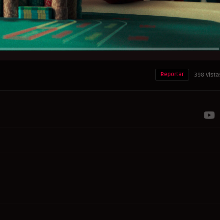
Reportar
398 Vista