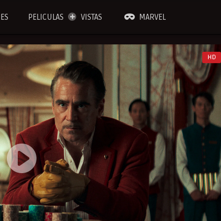
IES
PELICULAS
VISTAS
MARVEL
HD