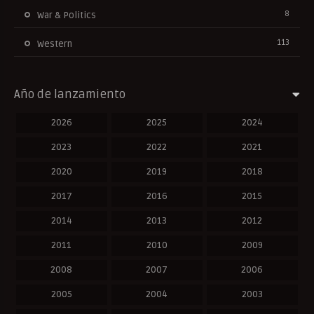
8
War & Politics
113
Western
Año de lanzamiento
2026
2025
2024
2023
2022
2021
2020
2019
2018
2017
2016
2015
2014
2013
2012
2011
2010
2009
2008
2007
2006
2005
2004
2003