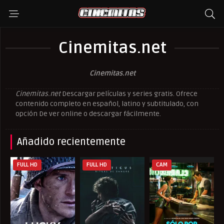
Cinemitas.net
Cinemitas.net
Cinemitas.net
Descargar películas y series gratis. Ofrece
contenido completo en español, latino y subtitulado, con
opción De ver online o descargar fácilmente.
Añadido recientemente
FULL HD
FULL HD
CAM