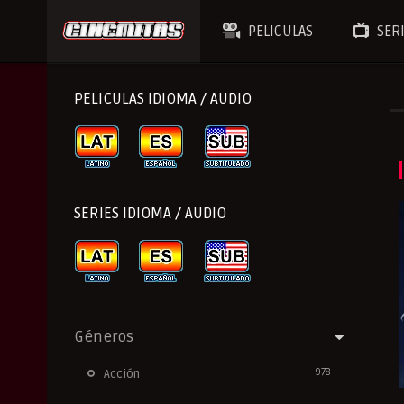
PELICULAS
SER
PELICULAS IDIOMA / AUDIO
SERIES IDIOMA / AUDIO
Géneros
978
Acción