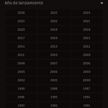
Año de lanzamiento
2026
2025
2024
2023
2022
2021
2020
2019
2018
2017
2016
2015
2014
2013
2012
2011
2010
2009
2008
2007
2006
2005
2004
2003
2002
2001
2000
1999
1998
1997
1996
1995
1994
1993
1992
1991